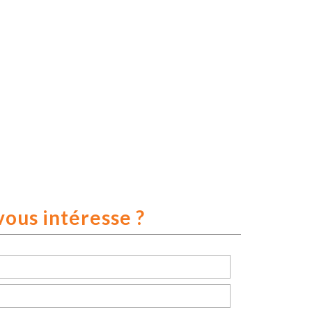
vous intéresse ?