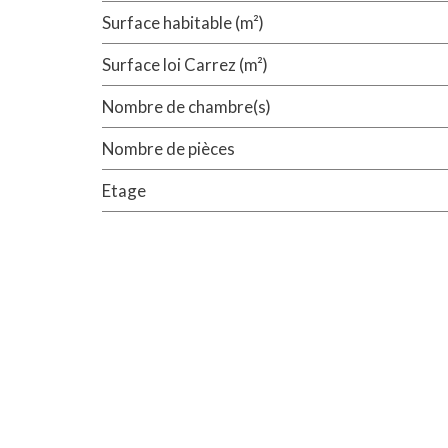
Surface habitable (m²)
Surface loi Carrez (m²)
Nombre de chambre(s)
Nombre de pièces
Etage