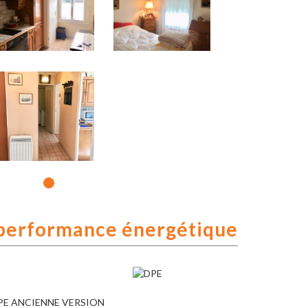
performance énergétique
PE ANCIENNE VERSION