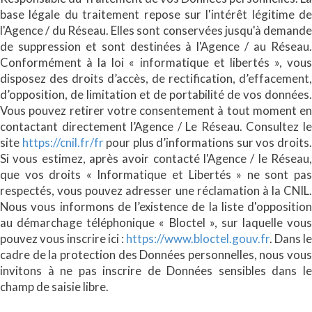
base légale du traitement repose sur l'intérêt légitime de
l'Agence / du Réseau. Elles sont conservées jusqu'à demande
de suppression et sont destinées à l'Agence / au Réseau.
Conformément à la loi « informatique et libertés », vous
disposez des droits d’accès, de rectification, d’effacement,
d’opposition, de limitation et de portabilité de vos données.
Vous pouvez retirer votre consentement à tout moment en
contactant directement l’Agence / Le Réseau. Consultez le
site
https://cnil.fr/fr
pour plus d’informations sur vos droits
Si vous estimez, après avoir contacté l'Agence / le Réseau,
que vos droits « Informatique et Libertés » ne sont pas
respectés, vous pouvez adresser une réclamation à la CNIL.
Nous vous informons de l’existence de la liste d'opposition
au démarchage téléphonique « Bloctel », sur laquelle vous
pouvez vous inscrire ici :
https://www.bloctel.gouv.fr
. Dans le
cadre de la protection des Données personnelles, nous vous
invitons à ne pas inscrire de Données sensibles dans le
champ de saisie libre.