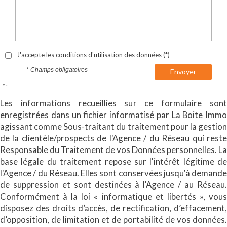
J'accepte les conditions d'utilisation des données (*)
* Champs obligatoires
Envoyer
* :
Les informations recueillies sur ce formulaire sont
enregistrées dans un fichier informatisé par La Boite Immo
agissant comme Sous-traitant du traitement pour la gestion
de la clientèle/prospects de l'Agence / du Réseau qui reste
Responsable du Traitement de vos Données personnelles. La
base légale du traitement repose sur l'intérêt légitime de
l'Agence / du Réseau. Elles sont conservées jusqu'à demande
de suppression et sont destinées à l'Agence / au Réseau.
Conformément à la loi « informatique et libertés », vous
disposez des droits d’accès, de rectification, d’effacement,
d’opposition, de limitation et de portabilité de vos données.