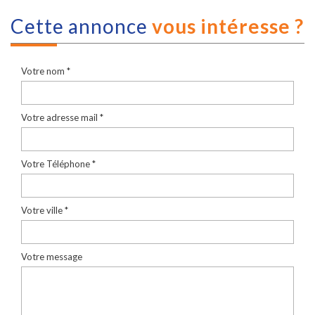
cette annonce
vous intéresse ?
Votre nom *
Votre adresse mail *
Votre Téléphone *
Votre ville *
Votre message