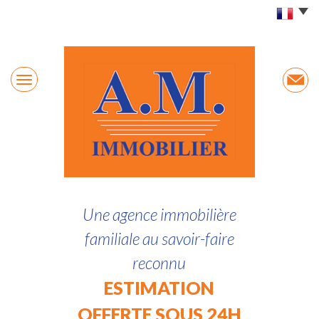
Une agence immobilière
familiale au savoir-faire
reconnu
ESTIMATION
OFFERTE SOUS 24H