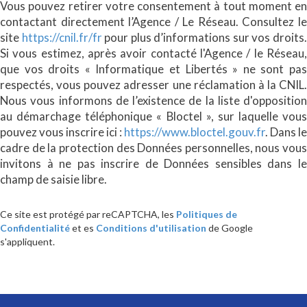
Vous pouvez retirer votre consentement à tout moment en
contactant directement l’Agence / Le Réseau. Consultez le
site
https://cnil.fr/fr
pour plus d’informations sur vos droits
Si vous estimez, après avoir contacté l'Agence / le Réseau,
que vos droits « Informatique et Libertés » ne sont pas
respectés, vous pouvez adresser une réclamation à la CNIL.
Nous vous informons de l’existence de la liste d'opposition
au démarchage téléphonique « Bloctel », sur laquelle vous
pouvez vous inscrire ici :
https://www.bloctel.gouv.fr
. Dans le
cadre de la protection des Données personnelles, nous vous
invitons à ne pas inscrire de Données sensibles dans le
champ de saisie libre.
Ce site est protégé par reCAPTCHA, les
Politiques de
Confidentialité
et es
Conditions d'utilisation
de Google
s'appliquent.