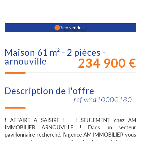
Bien vendu
maison 61 m² - 2 pièces -
234 900
€
arnouville
description de l'offre
ref vma10000180
! AFFAIRE A SAISIRE ! ! SEULEMENT chez AM
IMMOBILIER ARNOUVILLE ! Dans un secteur
pavillonnaire recherché, l'agence AM IMMOBILIER vous