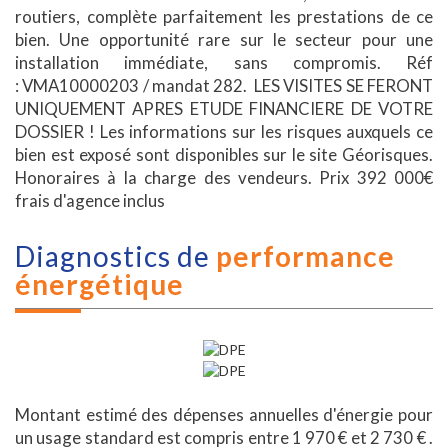
routiers, complète parfaitement les prestations de ce
bien. Une opportunité rare sur le secteur pour une
installation immédiate, sans compromis. Réf
: VMA10000203 / mandat 282. LES VISITES SE FERONT
UNIQUEMENT APRES ETUDE FINANCIERE DE VOTRE
DOSSIER ! Les informations sur les risques auxquels ce
bien est exposé sont disponibles sur le site Géorisques.
Honoraires à la charge des vendeurs. Prix 392 000€
frais d'agence inclus
diagnostics de
performance
énergétique
Montant estimé des dépenses annuelles d'énergie pour
un usage standard est compris entre 1 970 € et 2 730 € .