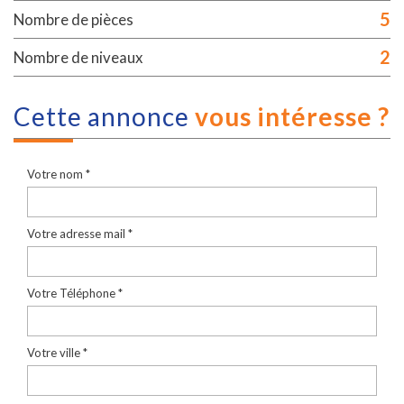
5
Nombre de pièces
2
Nombre de niveaux
cette annonce
vous intéresse ?
Votre nom *
Votre adresse mail *
Votre Téléphone *
Votre ville *