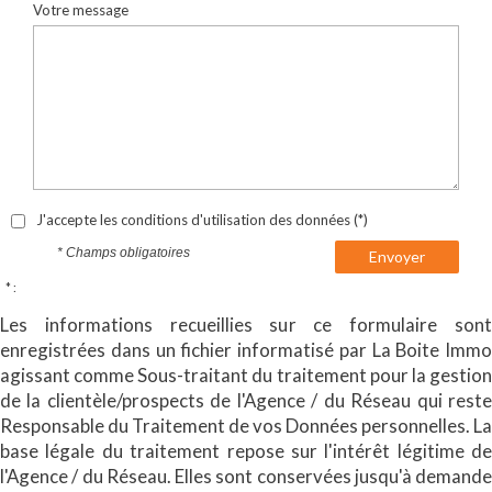
Votre message
J'accepte les conditions d'utilisation des données (*)
* Champs obligatoires
Envoyer
* :
Les informations recueillies sur ce formulaire sont
enregistrées dans un fichier informatisé par La Boite Immo
agissant comme Sous-traitant du traitement pour la gestion
de la clientèle/prospects de l'Agence / du Réseau qui reste
Responsable du Traitement de vos Données personnelles. La
base légale du traitement repose sur l'intérêt légitime de
l'Agence / du Réseau. Elles sont conservées jusqu'à demande