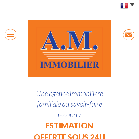
Une agence immobilière
familiale au savoir-faire
reconnu
ESTIMATION
OFFERTE SOUS 24H