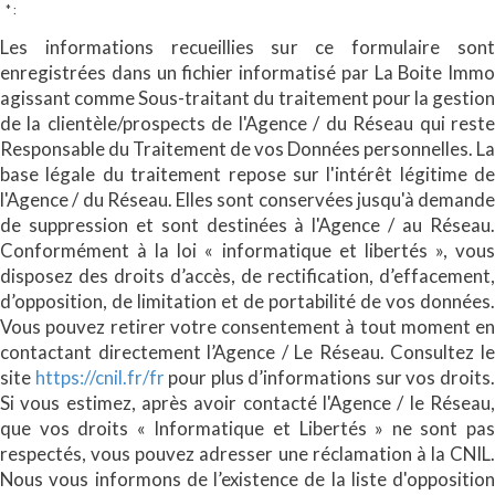
* :
Les informations recueillies sur ce formulaire sont
enregistrées dans un fichier informatisé par La Boite Immo
agissant comme Sous-traitant du traitement pour la gestion
de la clientèle/prospects de l'Agence / du Réseau qui reste
Responsable du Traitement de vos Données personnelles. La
base légale du traitement repose sur l'intérêt légitime de
l'Agence / du Réseau. Elles sont conservées jusqu'à demande
de suppression et sont destinées à l'Agence / au Réseau.
Conformément à la loi « informatique et libertés », vous
disposez des droits d’accès, de rectification, d’effacement,
d’opposition, de limitation et de portabilité de vos données.
Vous pouvez retirer votre consentement à tout moment en
contactant directement l’Agence / Le Réseau. Consultez le
site
https://cnil.fr/fr
pour plus d’informations sur vos droits
Si vous estimez, après avoir contacté l'Agence / le Réseau,
que vos droits « Informatique et Libertés » ne sont pas
respectés, vous pouvez adresser une réclamation à la CNIL.
Nous vous informons de l’existence de la liste d'opposition