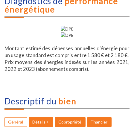
diagnostics de
performance
énergétique
Montant estimé des dépenses annuelles d'énergie pour
un usage standard est compris entre 1 580 € et 2 180 € .
Prix moyens des énergies indexés sur les années 2021,
2022 et 2023 (abonnements compris).
descriptif du
bien
Général
Détails +
Copropriété
Financier