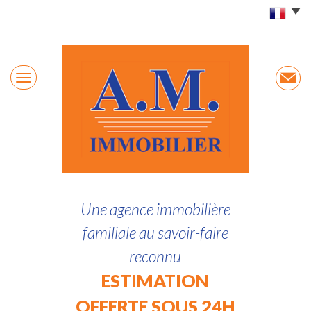
Une agence immobilière
familiale au savoir-faire
reconnu
ESTIMATION
OFFERTE SOUS 24H