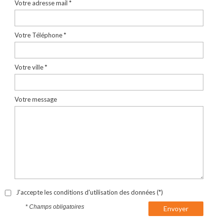
Votre adresse mail *
Votre Téléphone *
Votre ville *
Votre message
J'accepte les conditions d'utilisation des données (*)
* Champs obligatoires
Envoyer