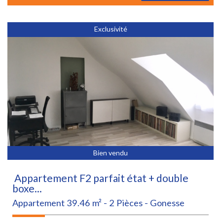
Exclusivité
Bien vendu
Appartement F2 parfait état + double
boxe...
Appartement 39.46 m² - 2 Pièces - Gonesse