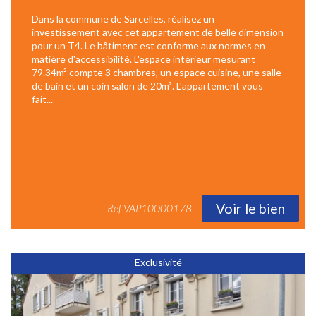
Dans la commune de Sarcelles, réalisez un
investissement avec cet appartement de belle dimension
pour un T4. Le bâtiment est conforme aux normes en
matière d'accessibilité. L'espace intérieur mesurant
79.34m² compte 3 chambres, un espace cuisine, une salle
de bain et un coin salon de 20m². L'appartement vous
fait...
Voir le bien
Ref
VAP10000178
Exclusivité