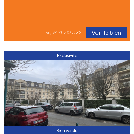
Voir le bien
Ref
VAP10000182
Exclusivité
Bien vendu