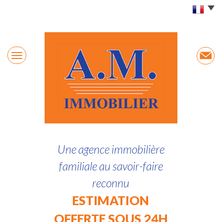
Une agence immobilière
familiale au savoir-faire
reconnu
ESTIMATION
OFFERTE SOUS 24H