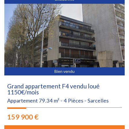
Bien vendu
Grand appartement F4 vendu loué
1150€/mois
Appartement 79.34 m² - 4 Pièces - Sarcelles
159 900
€